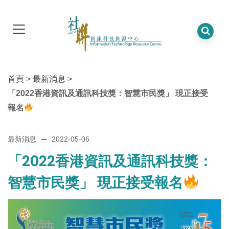
首頁
>
最新消息
>
「2022香港資訊及通訊科技獎：智慧市民獎」‍ 現正接受
報名
最新消息
2022-05-06
「2022香港資訊及通訊科技獎：
智慧市民獎」‍ 現正接受報名