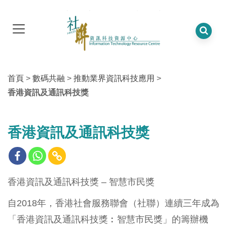
首頁
>
數碼共融
>
推動業界資訊科技應用
>
香港資訊及通訊科技獎
香港資訊及通訊科技獎
香港資訊及通訊科技獎 – 智慧市民獎
自2018年，香港社會服務聯會（社聯）連續三年成為
「香港資訊及通訊科技獎︰智慧市民獎」的籌辦機