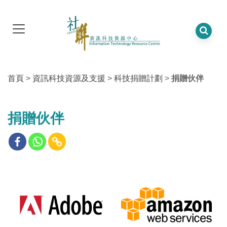
首頁
>
資訊科技資源及支援
>
科技捐贈計劃
>
捐贈伙伴
捐贈伙伴