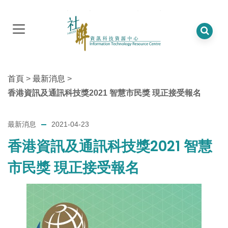
首頁
>
最新消息
>
香港資訊及通訊科技獎2021 智慧市民獎 現正接受報名
最新消息
2021-04-23
香港資訊及通訊科技獎2021 智慧
市民獎 現正接受報名