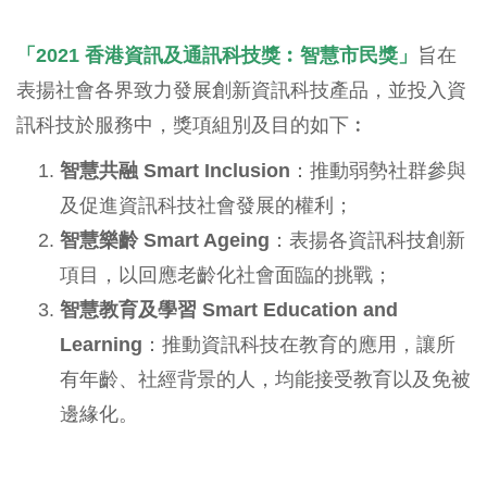
「2021 香港資訊及通訊科技獎︰智慧市民獎」
旨在
表揚社會各界致力發展創新資訊科技產品，並投入資
訊科技於服務中，獎項組別及目的如下︰
智慧共融 Smart Inclusion
：推動弱勢社群參與
及促進資訊科技社會發展的權利；
智慧樂齡 Smart Ageing
：表揚各資訊科技創新
項目，以回應老齡化社會面臨的挑戰；
智慧教育及學習 Smart Education and
Learning
：推動資訊科技在教育的應用，讓所
有年齡、社經背景的人，均能接受教育以及免被
邊緣化。