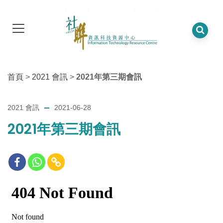
首頁
>
2021 會訊
>
2021年第三期會訊
2021 會訊
2021-06-28
2021年第三期會訊