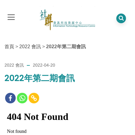
首頁
>
2022 會訊
>
2022年第二期會訊
2022 會訊
2022-04-20
2022年第二期會訊