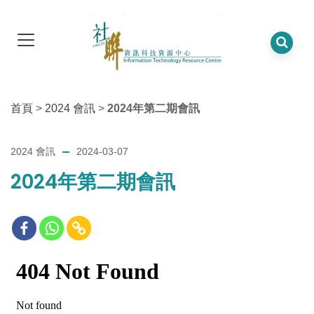
首頁
>
2024 會訊
>
2024年第二期會訊
2024 會訊
2024-03-07
2024年第二期會訊