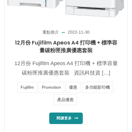
重點推介
2022-11-30
12月份 Fujifilm Apeos A4 打印機 + 標準容
量碳粉匣推廣優惠套裝
12月份 Fujifilm Apeos A4 打印機 + 標準容量
碳粉匣推廣優惠套裝 資訊科技資 […]
Fujifilm
Promotion
優惠
多功能影印機
產品優惠
閱讀更多