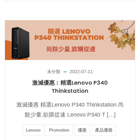
未分類
2022-07-11
激減優惠︰精選Lenovo P340
Thinkstation
激減優惠 精選Lenovo P340 Thinkstation 尚
餘少量,欲購從速 Lenovo P340 T […]
Lenovo
Promotion
優惠
產品優惠