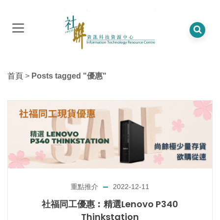
首頁
>
Posts tagged "優惠"
重點推介
2022-12-11
社福同工優惠︰精選Lenovo P340
Thinkstation