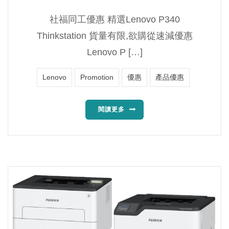
社福同工優惠 精選Lenovo P340
Thinkstation 貨量有限,欲購從速減優惠
Lenovo P […]
Lenovo
Promotion
優惠
產品優惠
閱讀更多