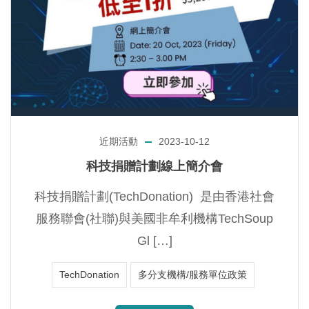
近期活動
2023-10-12
科技捐贈計劃線上簡介會
科技捐贈計劃(TechDonation) 是由香港社會
服務聯會(社聯)與美國非牟利機構TechSoup
Gl […]
TechDonation
多分支機構/服務單位政策