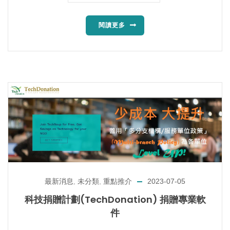
閱讀更多
最新消息
,
未分類
,
重點推介
2023-07-05
科技捐贈計劃(TechDonation) 捐贈專業軟
件