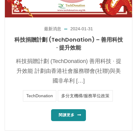
最新消息
2024-01-31
科技捐贈計劃 (TechDonation) – 善用科技
∙ 提升效能
科技捐贈計劃 (TechDonation) 善用科技 ∙ 提
升效能 計劃由香港社會服務聯會(社聯)與美
國非牟利 […]
TechDonation
多分支機構/服務單位政策
閱讀更多