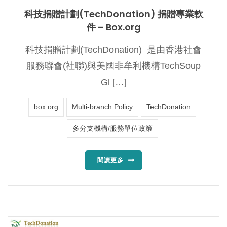
科技捐贈計劃(TechDonation) 捐贈專業軟
件 – Box.org
科技捐贈計劃(TechDonation) 是由香港社會
服務聯會(社聯)與美國非牟利機構TechSoup
Gl […]
box.org
Multi-branch Policy
TechDonation
多分支機構/服務單位政策
閱讀更多