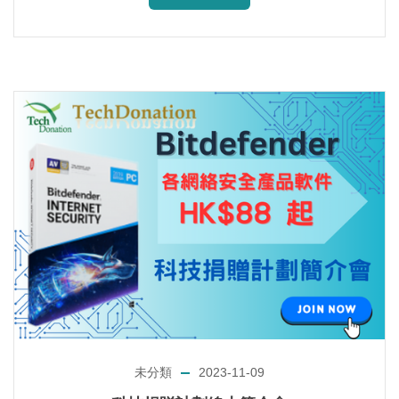
未分類
2023-11-09