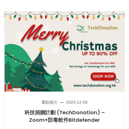
重點推介
2023-12-08
科技捐贈計劃 (TechDonation) –
Zoom+防毒軟件Bitdefender