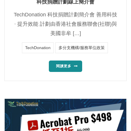
科技捐贈計劃線上簡介會
TechDonation 科技捐贈計劃簡介會 善用科技
∙ 提升效能 計劃由香港社會服務聯會(社聯)與
美國非牟 […]
TechDonation
多分支機構/服務單位政策
閱讀更多