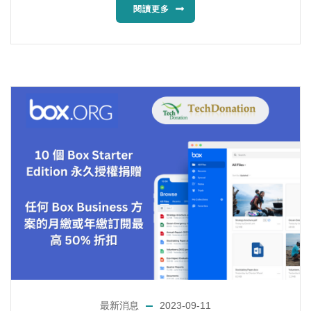
閱讀更多
最新消息
2023-09-11