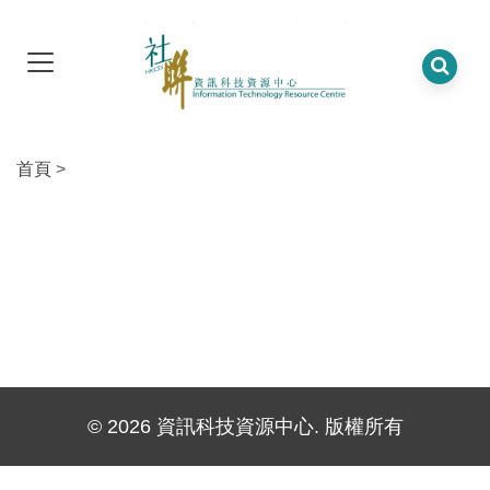
首頁
>
© 2026 資訊科技資源中心. 版權所有