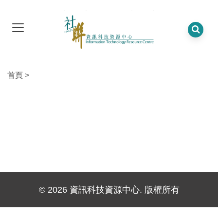
首頁
>
© 2026 資訊科技資源中心. 版權所有