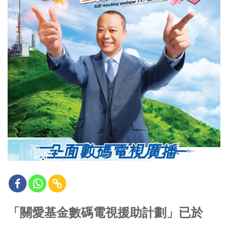
「關愛基金數碼電視援助計劃」已於