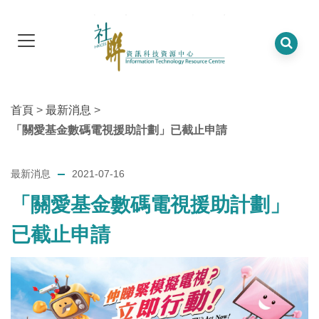
首頁
>
最新消息
>
「關愛基金數碼電視援助計劃」已截止申請
最新消息
2021-07-16
「關愛基金數碼電視援助計劃」
已截止申請