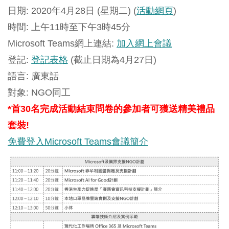
日期: 2020年4月28日 (星期二) (
活動網頁
)
時間: 上午11時至下午3時45分
Microsoft Teams網上連結:
加入網上會議
登記:
登記表格
(截止日期為4月27日)
語言: 廣東話
對象: NGO同工
*首30名完成活動結束問卷的參加者可獲送精美禮品
套裝!
免費登入Microsoft Teams會議簡介