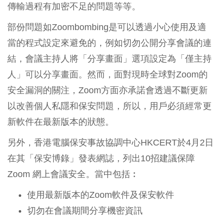
傳輸過程有加密不足的問題等等。
部份問題如Zoombombing是可以透過小心使用及適
當的程式設定來避免的，例如切勿公開分享會議的連
結，會議主持人將「分享畫面」選項設定為「僅主持
人」可以分享畫面。然而，面對現時全球對Zoom的
安全漏洞的關注，Zoom方面亦承諾會透過不斷更新
以改善個人私隱和保安問題，所以，用戶必須經常更
新軟件在最新版本的狀態。
另外，香港電腦保安事故協調中心HKCERT於4月2日
在其「保安博錄」發表網誌，列出10招建議保障
Zoom 網上會議安全。當中包括︰
使用最新版本的Zoom軟件及保安軟件
切勿在會議期間分享機密資訊