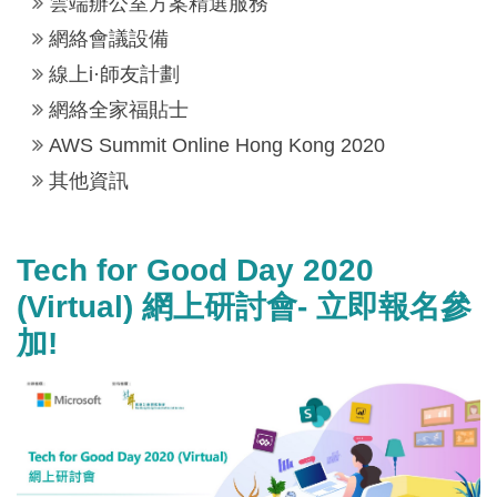
雲端辦公室方案精選服務
網絡會議設備
線上i·師友計劃
網絡全家福貼士
AWS Summit Online Hong Kong 2020
其他資訊
Tech for Good Day 2020
(Virtual) 網上研討會- 立即報名參
加!