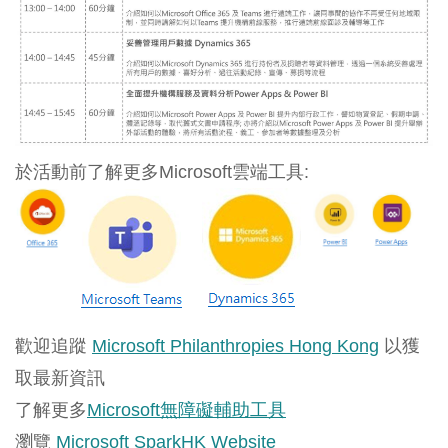
於活動前了解更多Microsoft雲端工具:
歡迎追蹤
Microsoft Philanthropies Hong Kong
以獲
取最新資訊
了解更多
Microsoft無障礙輔助工具
瀏覽
Microsoft SparkHK Website