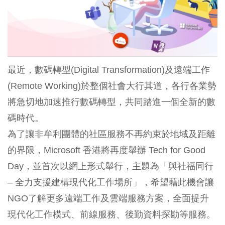
最近，數碼轉型(Digital Transformation)及遠端工作
(Remote Working)於整個社會大行其道，各行各業勢
將急切地加速推行數碼轉型，共同踏進一個全新的數
碼時代。
為了讓非牟利團體的社區服務不再約束於地域及距離
的界限，Microsoft 香港將再度舉辦 Tech for Good
Day，並首次以網上形式舉行，主題為「與社福同行
– 全力支援建構現代化工作場所」，希望藉此機會讓
NGO了解更多遠端工作及雲端服務方案，全面提升
現代化工作模式、前線服務、後勤資料探勘等服務。