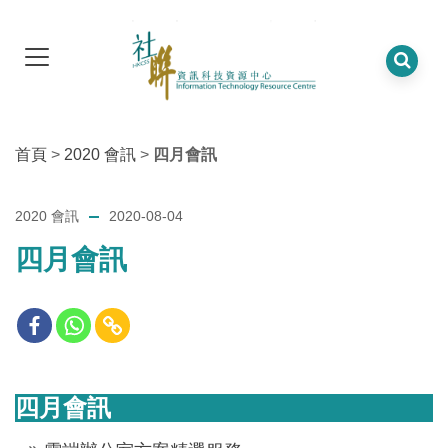
首頁
>
2020 會訊
>
四月會訊
2020 會訊
2020-08-04
四月會訊
四月會訊