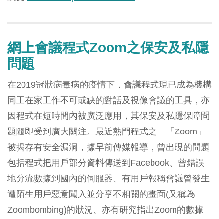
網上會議程式Zoom之保安及私隱
問題
在2019冠狀病毒病的疫情下，會議程式現已成為機構
同工在家工作不可或缺的對話及視像會議的工具，亦
因程式在短時間內被廣泛應用，其保安及私隱保障問
題隨即受到廣大關注。最近熱門程式之一「Zoom」
被揭存有安全漏洞，據早前傳媒報導，曾出現的問題
包括程式把用戶部分資料傳送到Facebook、曾錯誤
地分流數據到國內的伺服器、有用戶報稱會議曾發生
遭陌生用戶惡意闖入並分享不相關的畫面(又稱為
Zoombombing)的狀況、亦有研究指出Zoom的數據