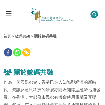
首頁
>
數碼共融
>
關於數碼共融
關於數碼共融
作為一個國際都會，香港已進入知識型經濟的新時
代，資訊及通訊科技的發展亦隨著知識型經濟迅速發
展。在香港，大部份市民都有機會使用電腦及互聯
網。然而，有不少弱勢社群在資訊及通訊科技的應用