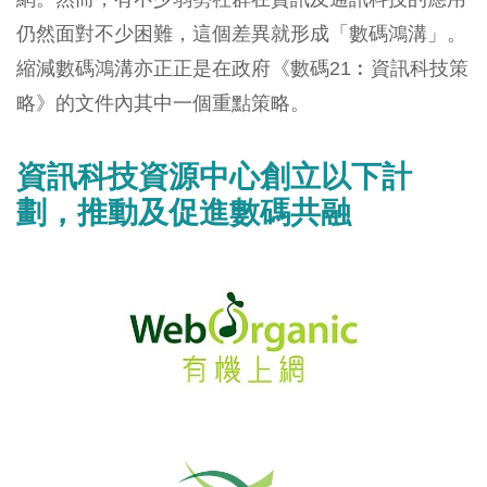
仍然面對不少困難，這個差異就形成「數碼鴻溝」。
縮減數碼鴻溝亦正正是在政府《數碼21︰資訊科技策
略》的文件內其中一個重點策略。
資訊科技資源中心創立以下計
劃，推動及促進數碼共融