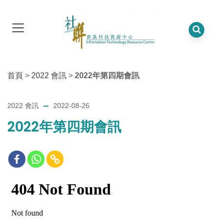
首頁
>
2022 會訊
>
2022年第四期會訊
2022 會訊
2022-08-26
2022年第四期會訊