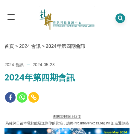
首頁
>
2024 會訊
>
2024年第四期會訊
2024 會訊
2024-05-23
2024年第四期會訊