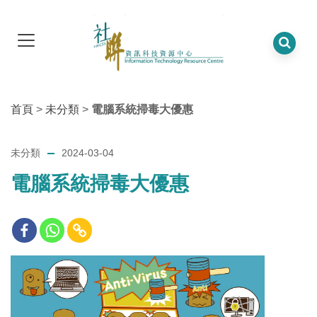
首頁
>
未分類
>
電腦系統掃毒大優惠
未分類
2024-03-04
電腦系統掃毒大優惠