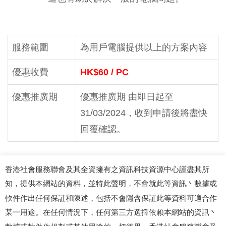
服務範圍
為用戶電腦提供以上的方案內容
優惠收費
HK$60 / PC
優惠推廣期
優惠推廣期 由即日起至
31/03/2024，收到申請後將盡快
回覆確認。
香港社會服務聯會及其全資擁有之資訊科技資源中心謹盡其所
知，提供本網站的資料，並特此聲明，不會就此等資訊丶數據或
軟件作出任何保証和陳述，包括不會隱含保証此等資料可適合作
某一用途。在任何情況下，任何第三方選擇依賴本網站的資訊丶