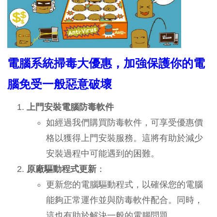
電腦系統掃毒大優惠，加強保護你的電
腦免受一般惡意破壞
上門安裝電腦
防
毒軟件
如經過我們購買防毒軟件，可享受優惠價
格以獲得上門安裝服務。這將有助於減少
安裝過程中可能遇到的困難。
原廠驅動程式更新
：
更新您的電腦驅動程式，以確保您的電腦
能夠正常運作並與防毒軟件配合。同時，
這也有助於解決一般的電腦問題。