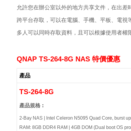
允許您在辦公室以外的地方共享文件，在出差時
跨平台存取，可以在電腦、手機、平板、電視
多人可以同時存取資料，且可以根據使用者權
QNAP TS-264-8G NAS 特價優惠
產品
TS-264-8G
產品規格︰
2-Bay NAS | Intel Celeron N5095 Quad Core, burst u
RAM: 8GB DDR4 RAM | 4GB DOM (Dual boot OS prot