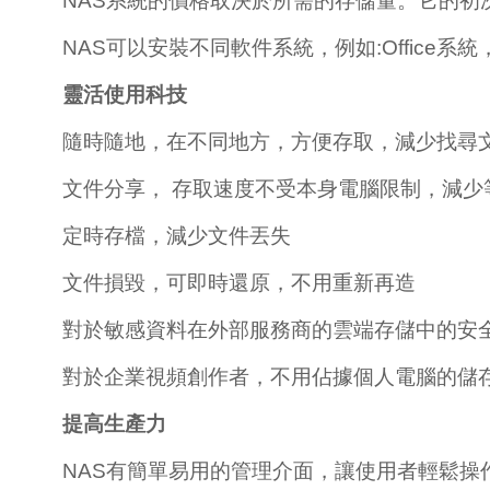
NAS系統的價格取決於所需的存儲量。它的初
NAS可以安裝不同軟件系統，例如:Office
靈活使用科技
隨時隨地，在不同地方，方便存取，減少找尋
文件分享， 存取速度不受本身電腦限制，減少
定時存檔，減少文件丟失
文件損毀，可即時還原，不用重新再造
對於敏感資料在外部服務商的雲端存儲中的安
對於企業視頻創作者，不用佔據個人電腦的儲
提高生產力
NAS有簡單易用的管理介面，讓使用者輕鬆操