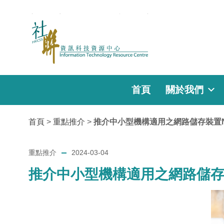
首頁
關於我們
首頁
>
重點推介
>
推介中小型機構適用之網路儲存裝置NAS (Ne
重點推介
2024-03-04
推介中小型機構適用之網路儲存裝置NAS