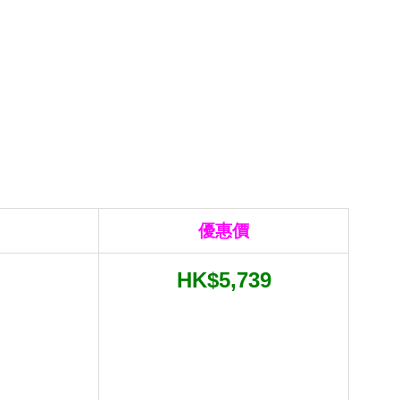
優惠價
HK$5,739