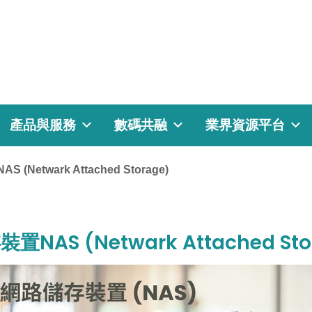
產品與服務
數碼共融
業界資源平台
twark Attached Storage)
 (Netwark Attached Stor