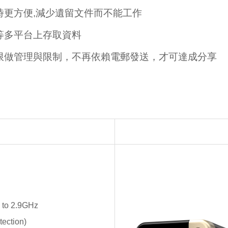
更方便,減少遺留文件而不能工作
等多平台上存取資料
限做管理與限制，不再依賴電郵發送，才可達成分享
p to 2.9GHz
ection)