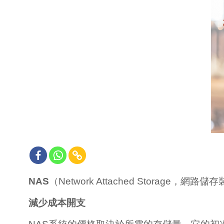
NAS
（Network Attached Stora
減少成本開支