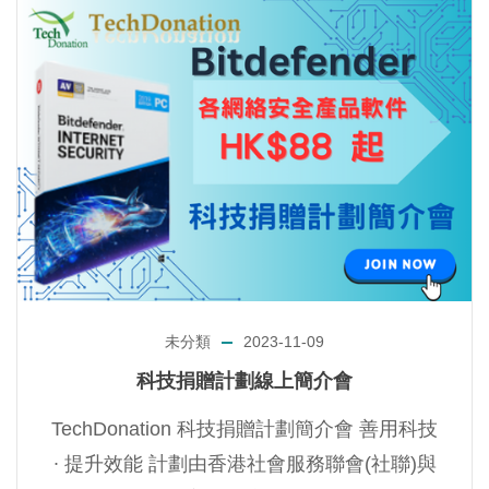
未分類
2023-11-09
科技捐贈計劃線上簡介會
TechDonation 科技捐贈計劃簡介會 善用科技
∙ 提升效能 計劃由香港社會服務聯會(社聯)與