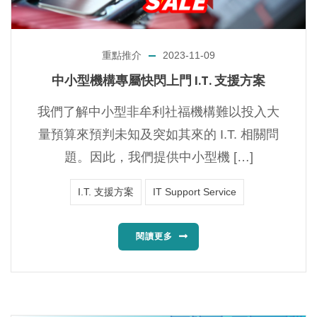
重點推介
2023-11-09
中小型機構專屬快閃上門 I.T. 支援方案
我們了解中小型非牟利社福機構難以投入大
量預算來預判未知及突如其來的 I.T. 相關問
題。因此，我們提供中小型機 […]
I.T. 支援方案
IT Support Service
閱讀更多