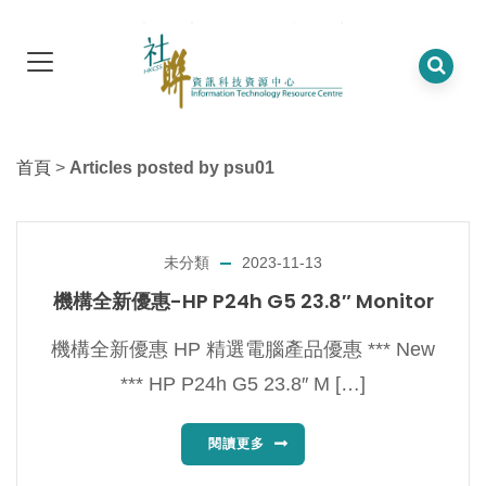
首頁
>
Articles posted by psu01
未分類
2023-11-13
機構全新優惠-HP P24h G5 23.8″ Monitor
機構全新優惠 HP 精選電腦產品優惠 *** New
*** HP P24h G5 23.8″ M […]
閱讀更多