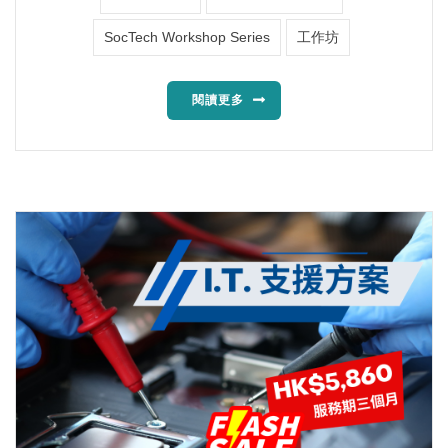
SocTech Workshop Series
工作坊
閱讀更多