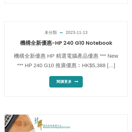
未分類
2023-11-13
機構全新優惠-HP 240 G10 Notebook
機構全新優惠 HP 精選電腦產品優惠 *** New
*** HP 240 G10 推廣優惠︰HK$5,388 […]
閱讀更多