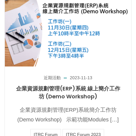
近期活動
2023-11-13
企業資源規劃管理(ERP)系統 線上簡介工作
坊 (Demo Workshop)
企業資源規劃管理(ERP)系統簡介工作坊
(Demo Workshop) 示範功能Modules […]
ITRC Forum
ITRC Forum 2023