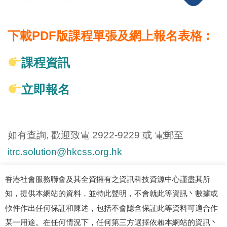
下載PDF版課程單張及網上報名表格︰
課程資訊
立即報名
如有查詢, 歡迎致電 2922-9229 或 電郵至
itrc.solution@hkcss.org.hk
香港社會服務聯會及其全資擁有之資訊科技資源中心謹盡其所
知，提供本網站的資料，並特此聲明，不會就此等資訊丶數據或
軟件作出任何保証和陳述，包括不會隱含保証此等資料可適合作
某一用途。在任何情況下，任何第三方選擇依賴本網站的資訊丶