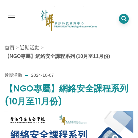
首頁
>
近期活動
>
【NGO專屬】網絡安全課程系列 (10月至11月份)
近期活動
2024-10-07
【NGO專屬】網絡安全課程系列
(10月至11月份)