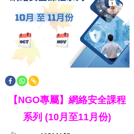
【NGO專屬】網絡安全課程
系列 (10月至11月份)