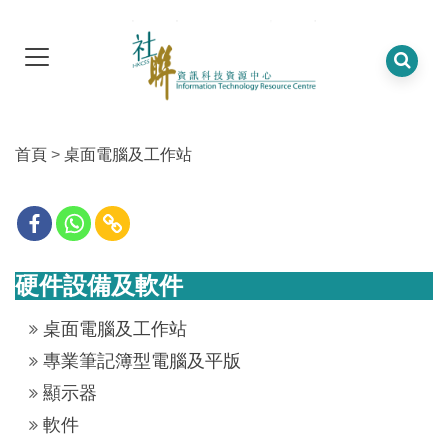
首頁
>
桌面電腦及工作站
硬件設備及軟件
桌面電腦及工作站
專業筆記簿型電腦及平版
顯示器
軟件