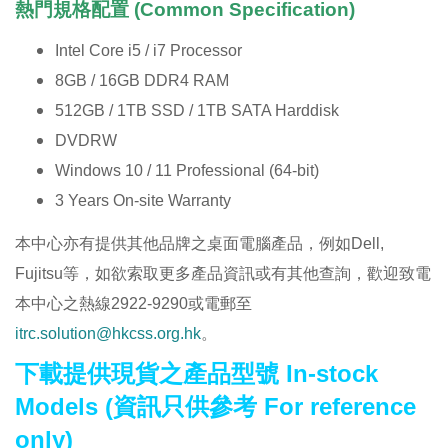
熱門規格配置 (Common Specification)
Intel Core i5 / i7 Processor
8GB / 16GB DDR4 RAM
512GB / 1TB SSD / 1TB SATA Harddisk
DVDRW
Windows 10 / 11 Professional (64-bit)
3 Years On-site Warranty
本中心亦有提供其他品牌之桌面電腦產品，例如Dell,
Fujitsu等，如欲索取更多產品資訊或有其他查詢，歡迎致電
本中心之熱線2922-9290或電郵至
itrc.solution@hkcss.org.hk
。
下載提供現貨之產品型號 In-stock
Models (資訊只供參考 For reference
only)