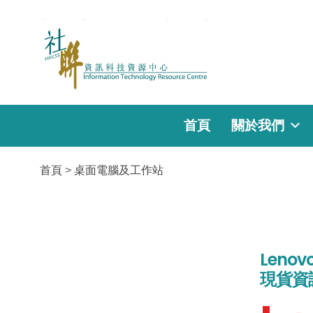
首頁
關於我們
首頁
>
桌面電腦及工作站
Lenovo
現貨資