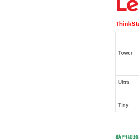
ThinkSta
Tower
Ultra
Tiny
熱門規格配置