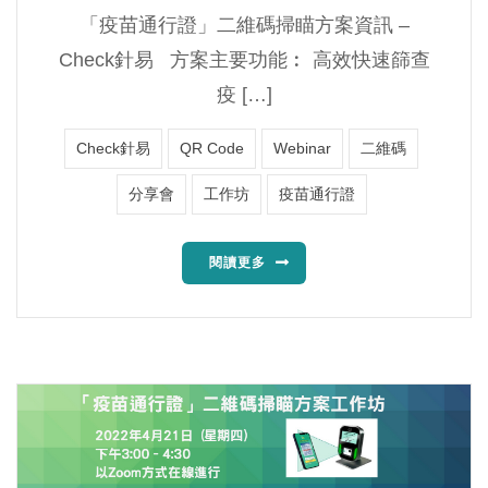
「疫苗通行證」二維碼掃瞄方案資訊 –
Check針易 方案主要功能︰ 高效快速篩查
疫 […]
Check針易
QR Code
Webinar
二維碼
分享會
工作坊
疫苗通行證
閱讀更多