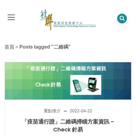
首頁
>
Posts tagged "二維碼"
重點推介
2022-04-22
「疫苗通行證」二維碼掃瞄方案資訊 –
Check 針易