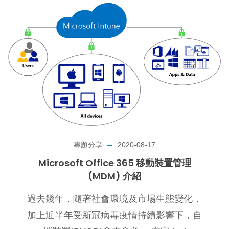
專題分享
2020-08-17
Microsoft Office 365 移動裝置管理
(MDM) 介紹
過去幾年，隨著社會環境及市場生態變化，
加上近半年受新冠病毒疫情持續影響下，自