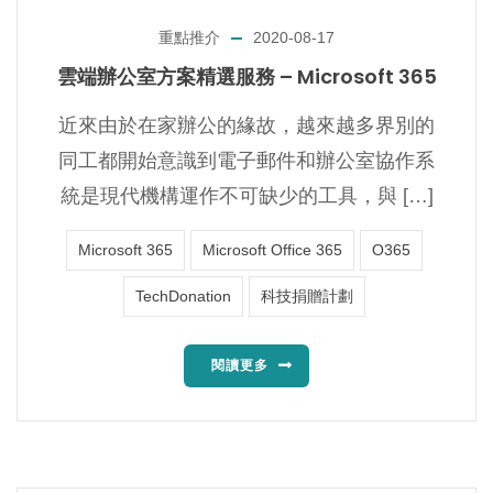
重點推介
2020-08-17
雲端辦公室方案精選服務 – Microsoft 365
近來由於在家辦公的緣故，越來越多界別的
同工都開始意識到電子郵件和辦公室協作系
統是現代機構運作不可缺少的工具，與 […]
Microsoft 365
Microsoft Office 365
O365
TechDonation
科技捐贈計劃
閱讀更多