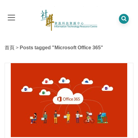
首頁
>
Posts tagged "Microsoft Office 365"