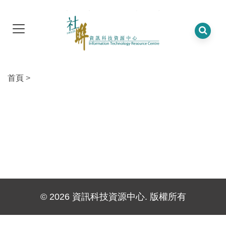
首頁
>
© 2026 資訊科技資源中心. 版權所有