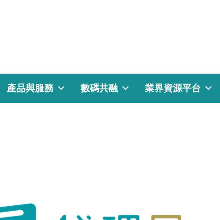
產品與服務
數碼共融
業界資源平台