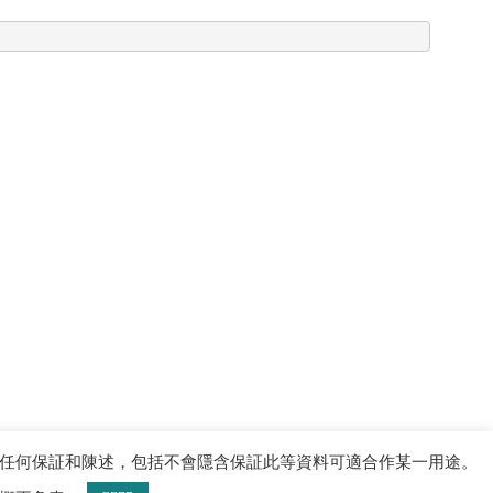
任何保証和陳述，包括不會隱含保証此等資料可適合作某一用途。