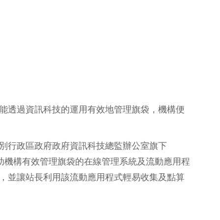
能透過資訊科技的運用有效地管理旗袋，機構便
別行政區政府政府資訊科技總監辦公室旗下
協助機構有效管理旗袋的在線管理系統及流動應用程
，並讓站長利用該流動應用程式輕易收集及點算