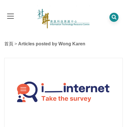
首頁
>
Articles posted by Wong Karen