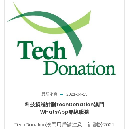
最新消息
2021-04-19
科技捐贈計劃TechDonation澳門
WhatsApp專線服務
TechDonation澳門用戶請注意，計劃於2021