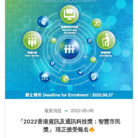
最新消息
2022-05-06
「2022香港資訊及通訊科技獎：智慧市民
獎」‍ 現正接受報名