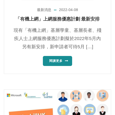
最新消息
2022-04-08
「有機上網」上網服務優惠計劃 最新安排
現有「有機上網」基層學童、基層長者、殘
疾人士上網服務優惠計劃擬於2022年5月內
另有新安排，新申請者可待5月 […]
閱讀更多