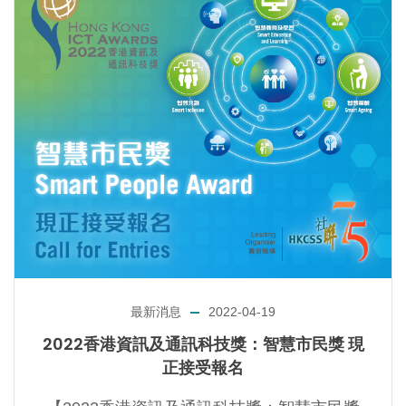
最新消息
2022-04-19
2022香港資訊及通訊科技獎：智慧市民獎 現
正接受報名