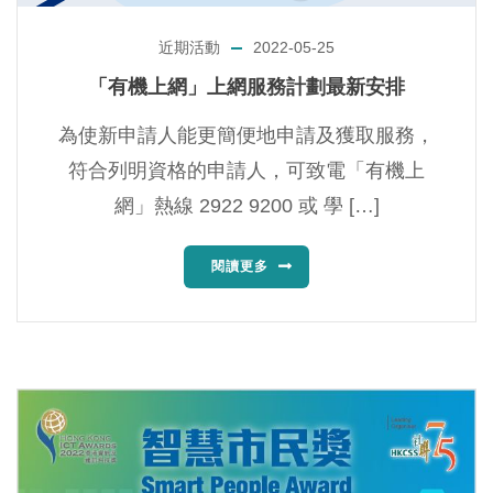
近期活動
2022-05-25
「有機上網」上網服務計劃最新安排
為使新申請人能更簡便地申請及獲取服務，
符合列明資格的申請人，可致電「有機上
網」熱線 2922 9200 或 學 […]
閱讀更多