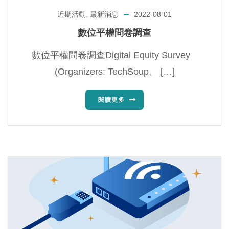
近期活動
,
最新消息
2022-08-01
數位平權問卷調查
數位平權問卷調查Digital Equity Survey
(Organizers: TechSoup、 […]
閱讀更多