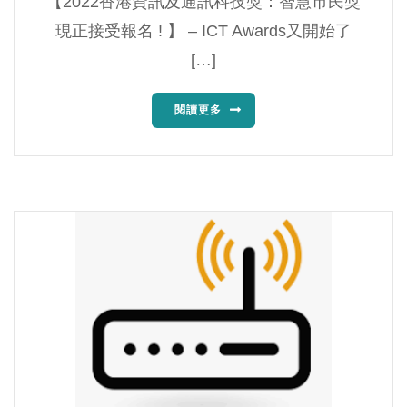
【2022香港資訊及通訊科技獎：智慧市民獎
現正接受報名 ! 】 – ICT Awards又開始了
[…]
閱讀更多