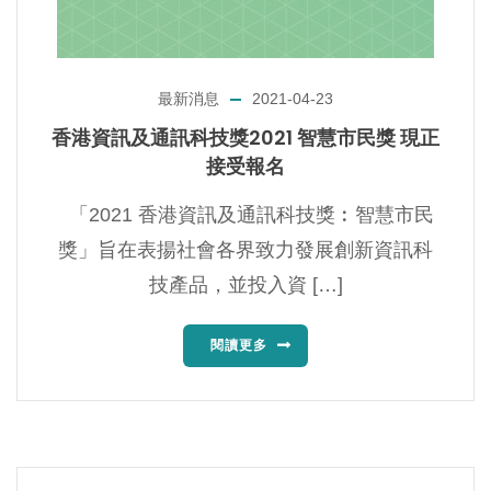
最新消息
2021-04-23
香港資訊及通訊科技獎2021 智慧市民獎 現正
接受報名
「2021 香港資訊及通訊科技獎︰智慧市民
獎」旨在表揚社會各界致力發展創新資訊科
技產品，並投入資 […]
閱讀更多