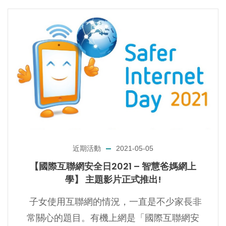
近期活動
2021-05-05
【國際互聯網安全日2021 – 智慧爸媽網上
學】 主題影片正式推出!
子女使用互聯網的情況，一直是不少家長非
常關心的題目。有機上網是「國際互聯網安