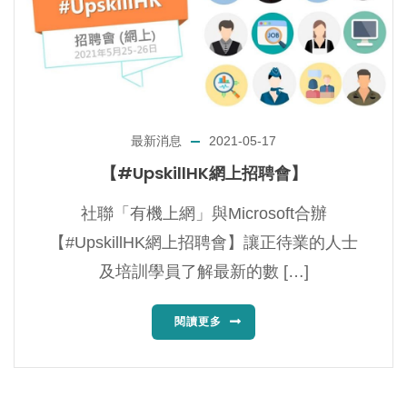
最新消息
2021-05-17
【#UpskillHK網上招聘會】
社聯「有機上網」與Microsoft合辦
【#UpskillHK網上招聘會】讓正待業的人士
及培訓學員了解最新的數 […]
閱讀更多