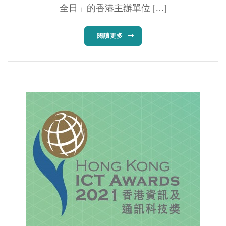
全日」的香港主辦單位 […]
閱讀更多