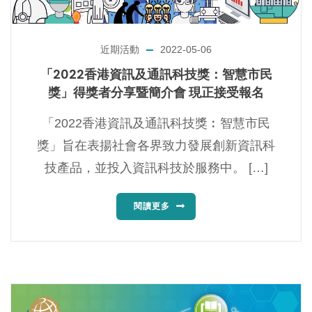
近期活動
2022-05-06
「2022香港資訊及通訊科技獎：智慧市民
獎」得獎者分享暨簡介會️ 現正接受報名
「2022香港資訊及通訊科技獎︰智慧市民
獎」旨在表揚社會各界致力發展創新資訊科
技產品，並投入資訊科技於服務中。 […]
閱讀更多