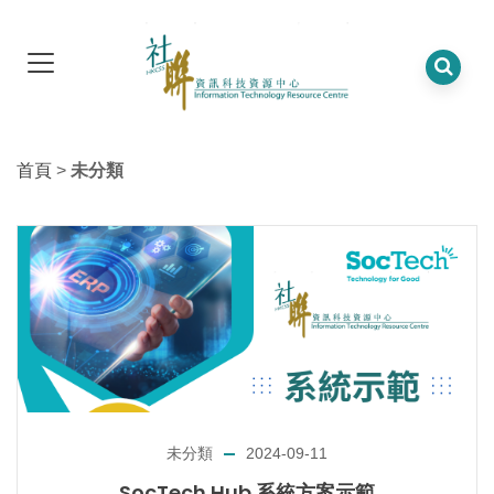
首頁
>
未分類
未分類
2024-09-11
SocTech Hub 系統方案示範