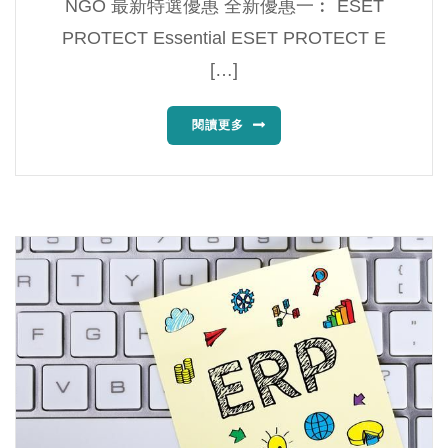
NGO 最新特選優惠 全新優惠一︰ ESET
PROTECT Essential ESET PROTECT E
[…]
閱讀更多