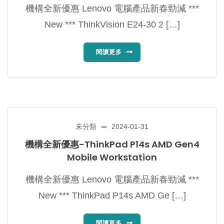
機構全新優惠 Lenovo 電腦產品新春勁減 ***
New *** ThinkVision E24-30 2 […]
閱讀更多
未分類
2024-01-31
機構全新優惠-ThinkPad P14s AMD Gen4
Mobile Workstation
機構全新優惠 Lenovo 電腦產品新春勁減 ***
New *** ThinkPad P14s AMD Ge […]
閱讀更多