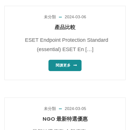
未分類
2024-03-06
產品比較
ESET Endpoint Protection Standard
(essential) ESET En […]
閱讀更多
未分類
2024-03-05
NGO 最新特選優惠