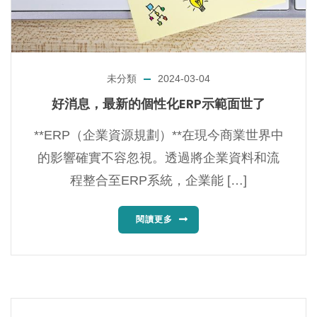
未分類
2024-03-04
好消息，最新的個性化ERP示範面世了
**ERP（企業資源規劃）**在現今商業世界中
的影響確實不容忽視。透過將企業資料和流
程整合至ERP系統，企業能 […]
閱讀更多