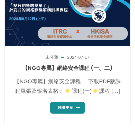
未分類
2024-07-17
【NGO專屬】網絡安全課程 (一、二)
【NGO專屬】網絡安全課程 下載PDF版課
程單張及報名表格︰
課程(一)
課程 […]
閱讀更多