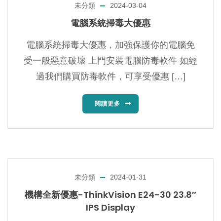
未分類
2024-03-04
電腦系統掃毒大優惠
電腦系統掃毒大優惠，加強保護你的電腦免
受一般惡意破壞 上門安裝電腦防毒軟件 如經
過我們購買防毒軟件，可享受優惠 […]
閱讀更多
未分類
2024-01-31
機構全新優惠-ThinkVision E24-30 23.8″
IPS Display