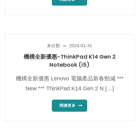
未分類
2024-01-31
機構全新優惠-ThinkPad K14 Gen 2
Notebook (i5)
機構全新優惠 Lenovo 電腦產品新春勁減 ***
New *** ThinkPad K14 Gen 2 N […]
閱讀更多