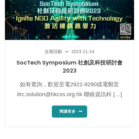
近期活動
2023-11-14
SocTech Symposium 社創及科技研討會
2023
如有查詢，歡迎至電2922-9290或電郵至
itrc.solution@hkcss.org.hk
聯絡資訊科 […]
閱讀更多