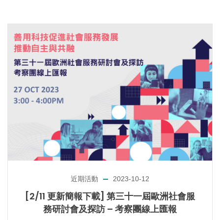
近期活動
2023-10-12
[2/11 更新簡報下載] 第三十一屆歐洲社會服
務研討會及探訪 – 考察團線上匯報