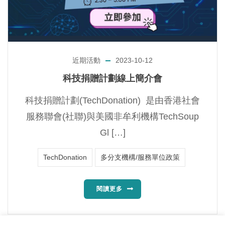
近期活動
2023-10-12
科技捐贈計劃線上簡介會
科技捐贈計劃(TechDonation) 是由香港社會
服務聯會(社聯)與美國非牟利機構TechSoup
Gl […]
TechDonation
多分支機構/服務單位政策
閱讀更多