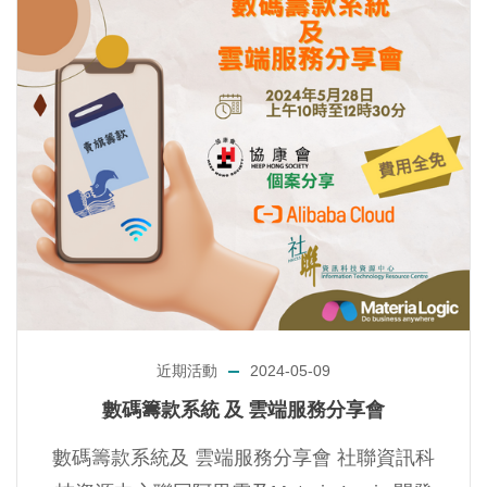
近期活動
2024-05-09
數碼籌款系統 及 雲端服務分享會
數碼籌款系統及 雲端服務分享會 社聯資訊科