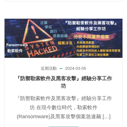
近期活動
2024-03-05
『防禦勒索軟件及黑客攻擊』經驗分享工作
坊
『防禦勒索軟件及黑客攻擊』經驗分享工作
坊 在現今數位時代，勒索軟件
(Ransomware)及黑客攻擊個案急速飆 […]