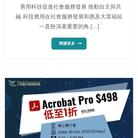
善用科技促進社會服務發展 推動自主與共
融 科技應用在社會服務發展和惠及大眾福祉
一直扮演著重要的角 […]
閱讀更多