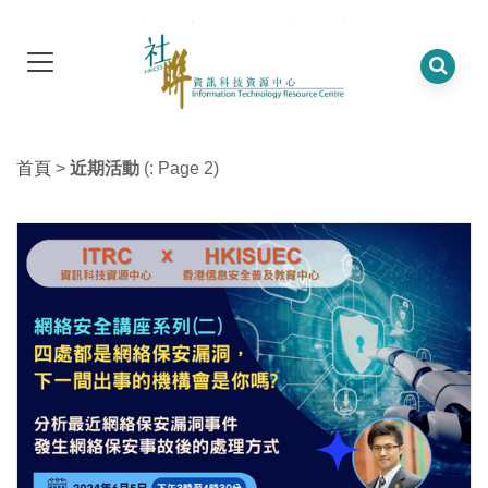
首頁
>
近期活動
(: Page 2)