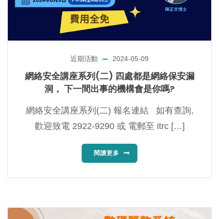
近期活動
2024-05-09
網絡安全講座系列(二) 四處都是網絡保安漏
洞， 下一間出事的機構會是你嗎?
網絡安全講座系列(二) 報名連結 如有查詢,
歡迎致電 2922-9290 或 電郵至 itrc […]
閱讀更多