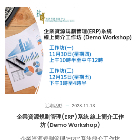
近期活動
2023-11-13
企業資源規劃管理(ERP)系統 線上簡介工作
坊 (Demo Workshop)
企業資源規劃管理(ERP)系統簡介工作坊