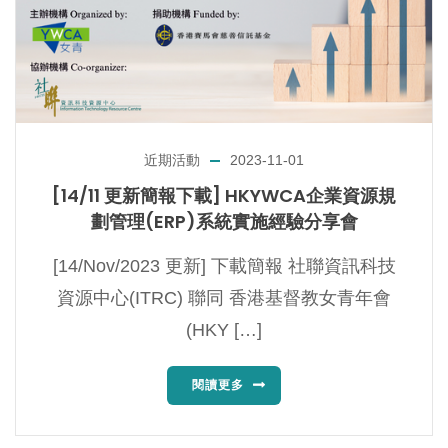
近期活動
2023-11-01
[14/11 更新簡報下載] HKYWCA企業資源規
劃管理(ERP)系統實施經驗分享會
[14/Nov/2023 更新] 下載簡報 社聯資訊科技
資源中心(ITRC) 聯同 香港基督教女青年會
(HKY […]
閱讀更多