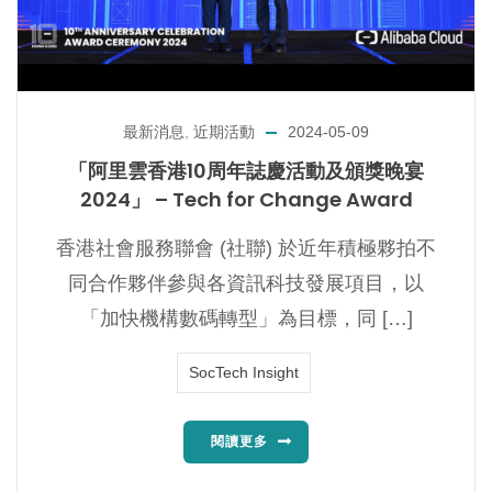
最新消息
,
近期活動
2024-05-09
「阿里雲香港10周年誌慶活動及頒獎晚宴
2024」 – Tech for Change Award
香港社會服務聯會 (社聯) 於近年積極夥拍不
同合作夥伴參與各資訊科技發展項目，以
「加快機構數碼轉型」為目標，同 […]
SocTech Insight
閱讀更多