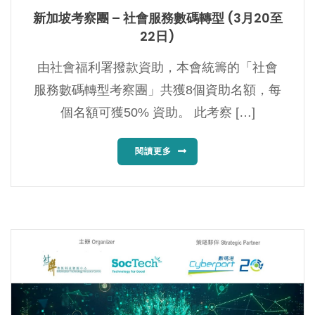
新加坡考察團 – 社會服務數碼轉型 (3月20至
22日)
由社會福利署撥款資助，本會統籌的「社會
服務數碼轉型考察團」共獲8個資助名額，每
個名額可獲50% 資助。 此考察 […]
閱讀更多