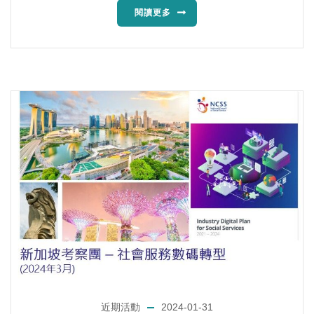
閱讀更多
近期活動
2024-01-31