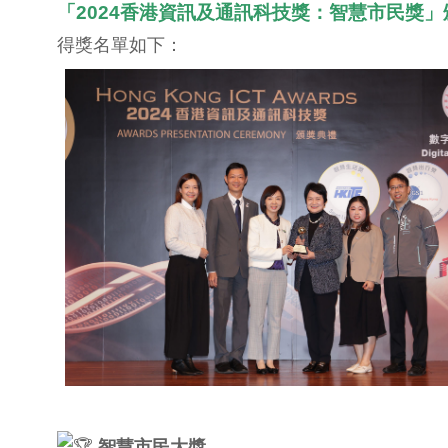
「2024香港資訊及通訊科技獎：智慧市民獎」
得獎名單如下：
智慧市民大獎