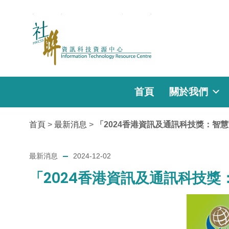
首頁
關於我們
首頁
>
最新消息
>
「2024香港資訊及通訊科技獎：智
最新消息
2024-12-02
「2024香港資訊及通訊科技