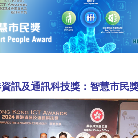
香港資訊及通訊科技獎：智慧市民