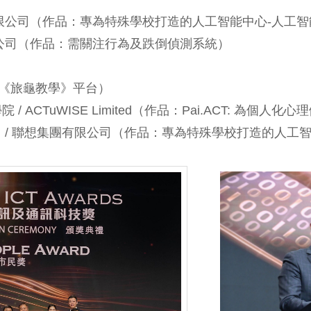
團有限公司（作品：專為特殊學校打造的人工智能中心-人
有限公司（作品：需關注行為及跌倒偵測系統）
：《旅龜教學》平台）
 ACTuWISE Limited（作品：Pai.ACT: 為個
司 / 聯想集團有限公司（作品：專為特殊學校打造的人工