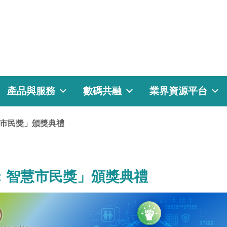
產品與服務
數碼共融
業界資源平台
慧市民獎」頒獎典禮
獎：智慧市民獎」頒獎典禮