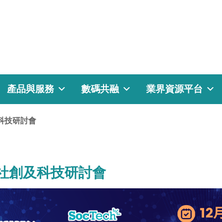
產品與服務
數碼共融
業界資源平台
創及科技研討會
24 社創及科技研討會