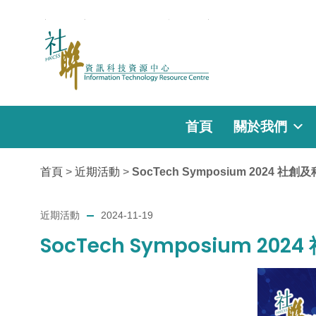
首頁
關於我們
首頁
>
近期活動
>
SocTech Symposium 2024 社
近期活動
2024-11-19
SocTech Symposium 20