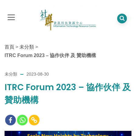
首頁
>
未分類
>
ITRC Forum 2023 – 協作伙伴 及 贊助機構
未分類
2023-08-30
ITRC Forum 2023 – 協作伙伴 及
贊助機構