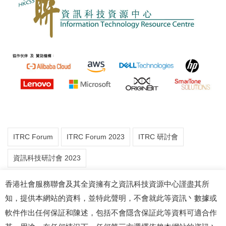
ITRC Forum
ITRC Forum 2023
ITRC 研討會
資訊科技研討會 2023
香港社會服務聯會及其全資擁有之資訊科技資源中心謹盡其所
知，提供本網站的資料，並特此聲明，不會就此等資訊丶數據或
軟件作出任何保証和陳述，包括不會隱含保証此等資料可適合作