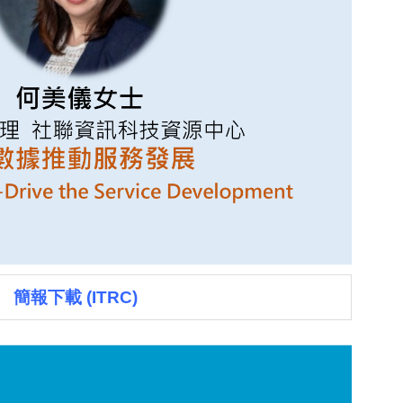
簡報下載 (ITRC)