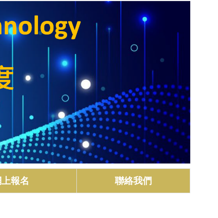
網上報名
聯絡我們