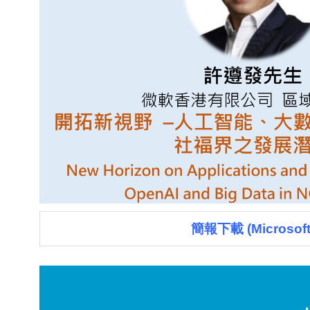
簡報下載 (Microsoft