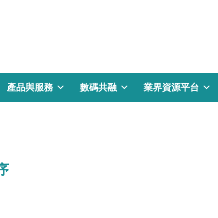
產品與服務
數碼共融
業界資源平台
程序