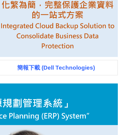
簡報下載 (Dell Technologies)