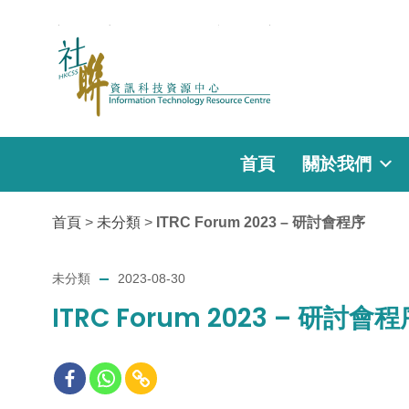
首頁
關於我們
首頁
>
未分類
>
ITRC Forum 2023 – 研討會程序
未分類
2023-08-30
ITRC Forum 2023 – 研討會