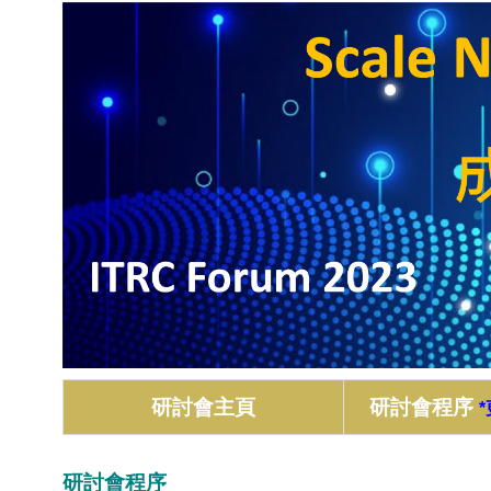
研討會主頁
研討會程序
研討會程序