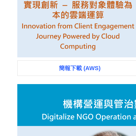
簡報下載 (AWS)