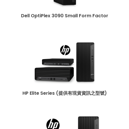
Dell OptiPlex 3090 Small Form Factor
HP Elite Series (提供有現貨資訊之型號)