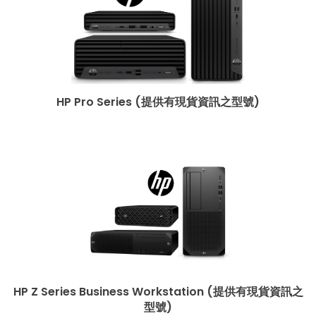
HP Pro Series (提供有現貨資訊之型號)
HP Z Series Business Workstation (提供有現貨資訊之
型號)