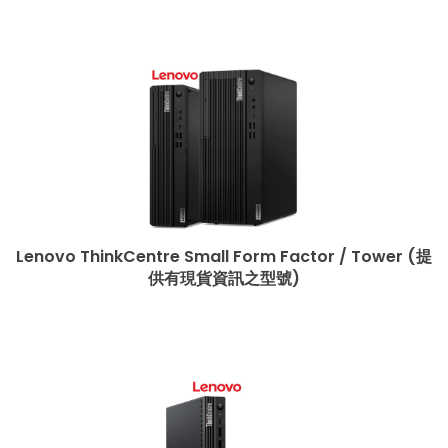
Lenovo ThinkCentre Small Form Factor / Tower (提
供有現貨資訊之型號)