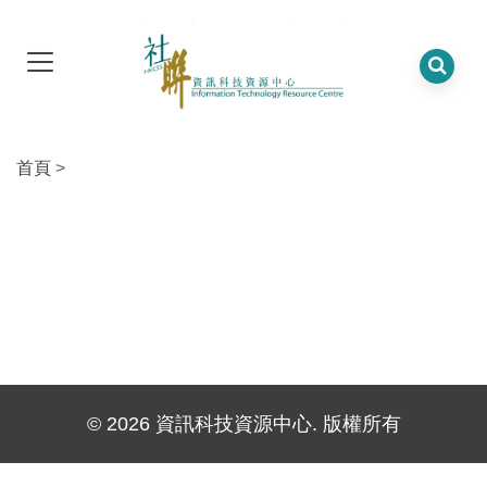
首頁
>
© 2026 資訊科技資源中心. 版權所有