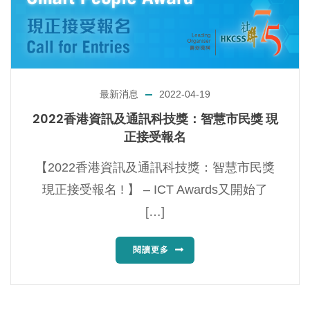
最新消息
2022-04-19
2022香港資訊及通訊科技獎：智慧市民獎 現
正接受報名
【2022香港資訊及通訊科技獎：智慧市民獎
現正接受報名 ! 】 – ICT Awards又開始了
[…]
閱讀更多