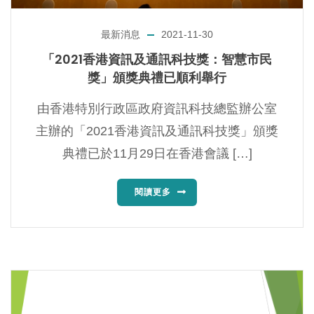
最新消息
2021-11-30
「2021香港資訊及通訊科技獎：智慧市民
獎」頒獎典禮已順利舉行
由香港特別行政區政府資訊科技總監辦公室
主辦的「2021香港資訊及通訊科技獎」頒獎
典禮已於11月29日在香港會議 […]
閱讀更多