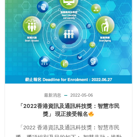
最新消息
2022-05-06
「2022香港資訊及通訊科技獎：智慧市民
獎」‍ 現正接受報名
️‍「2022 香港資訊及通訊科技獎︰智慧市民