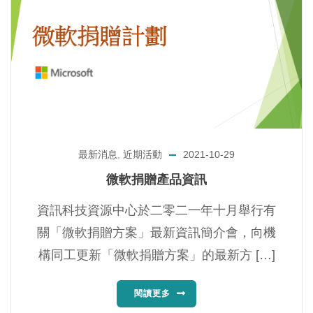
最新消息
,
近期活動
2021-10-29
微軟捐贈產品資訊
資訊科技資源中心於二零二一年十月舉行有
關「微軟捐贈方案」最新資訊簡介會，向機
構同工更新「微軟捐贈方案」的最新方 […]
閱讀更多