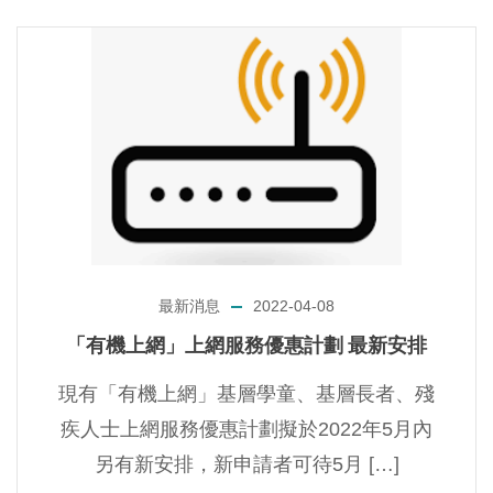
最新消息
2022-04-08
「有機上網」上網服務優惠計劃 最新安排
現有「有機上網」基層學童、基層長者、殘
疾人士上網服務優惠計劃擬於2022年5月內
另有新安排，新申請者可待5月 […]