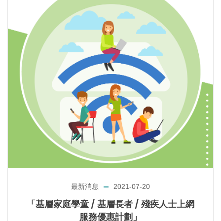
最新消息
2021-07-20
「基層家庭學童 / 基層長者 / 殘疾人士上網
服務優惠計劃」