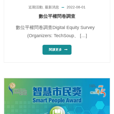
近期活動
,
最新消息
2022-08-01
數位平權問卷調查
數位平權問卷調查Digital Equity Survey
(Organizers: TechSoup、 […]
閱讀更多