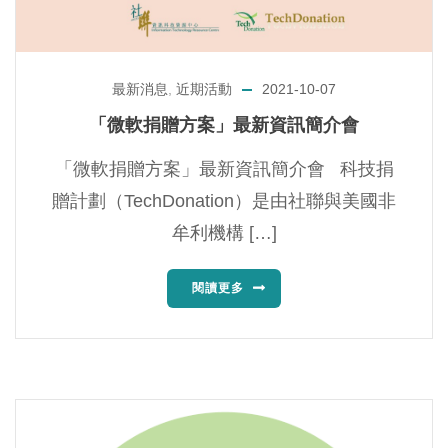
最新消息
,
近期活動
2021-10-07
「微軟捐贈方案」最新資訊簡介會
「微軟捐贈方案」最新資訊簡介會 科技捐
贈計劃（TechDonation）是由社聯與美國非
牟利機構 […]
閱讀更多