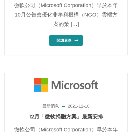
微軟公司（Microsoft Corporation）早於本年
10月公告會優化非牟利機構（NGO）雲端方
案的策 […]
閱讀更多
最新消息
2021-12-10
12月「微軟捐贈方案」最新安排
微軟公司（Microsoft Corporation）早於本年