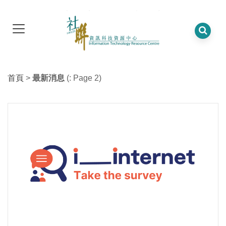
首頁
>
最新消息
(: Page 2)