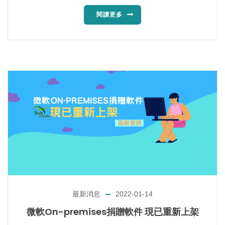
閱讀更多
最新消息
2022-01-14
微軟On-premises捐贈軟件 現已重新上架