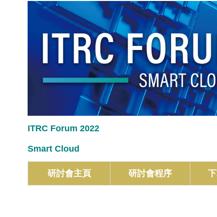
ITRC Forum 2022
Smart Cloud
研討會主頁
研討會程序
下