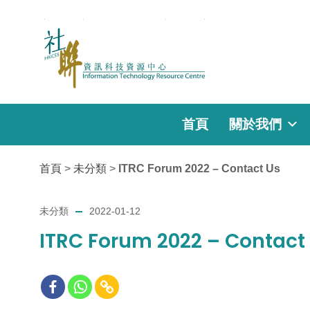
首頁
關於我們
首頁
>
未分類
>
ITRC Forum 2022 – Contact Us
未分類
2022-01-12
ITRC Forum 2022 – Contact