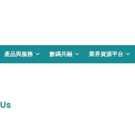
產品與服務
數碼共融
業界資源平台
 Us