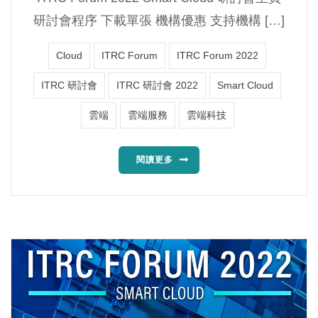
研討會程序 下載單張 機構優惠 支持機構 […]
Cloud
ITRC Forum
ITRC Forum 2022
ITRC 研討會
ITRC 研討會 2022
Smart Cloud
雲端
雲端服務
雲端科技
閱讀更多