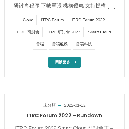
研討會程序 下載單張 機構優惠 支持機構 […]
Cloud
ITRC Forum
ITRC Forum 2022
ITRC 研討會
ITRC 研討會 2022
Smart Cloud
雲端
雲端服務
雲端科技
閱讀更多
未分類
2022-01-12
ITRC Forum 2022 – Rundown
ITRC Forum 2022 Smart Cloud 研討會主頁