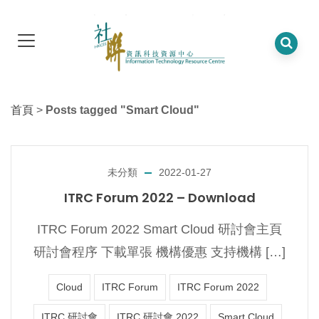
首頁
>
Posts tagged "Smart Cloud"
未分類
2022-01-27
ITRC Forum 2022 – Download
ITRC Forum 2022 Smart Cloud 研討會主頁
研討會程序 下載單張 機構優惠 支持機構 […]
Cloud
ITRC Forum
ITRC Forum 2022
ITRC 研討會
ITRC 研討會 2022
Smart Cloud