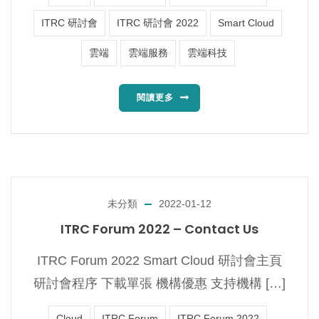
ITRC 研討會
ITRC 研討會 2022
Smart Cloud
雲端
雲端服務
雲端科技
閱讀更多
未分類
2022-01-12
ITRC Forum 2022 – Contact Us
ITRC Forum 2022 Smart Cloud 研討會主頁
研討會程序 下載單張 機構優惠 支持機構 […]
Cloud
ITRC Forum
ITRC Forum 2022