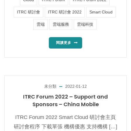
ITRC 研討會
ITRC 研討會 2022
Smart Cloud
雲端
雲端服務
雲端科技
閱讀更多
未分類
2022-01-12
ITRC Forum 2022 – Support and
Sponsors – China Mobile
ITRC Forum 2022 Smart Cloud 研討會主頁
研討會程序 下載單張 機構優惠 支持機構 […]