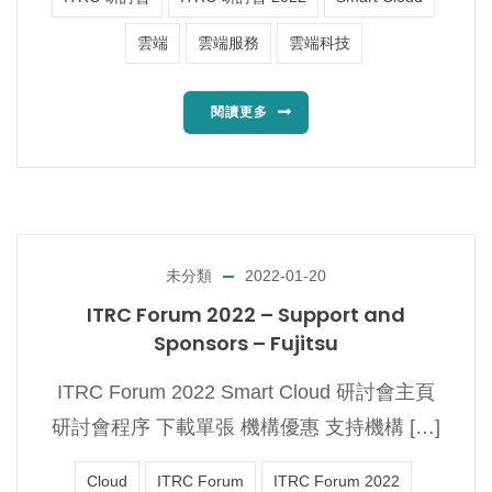
雲端
雲端服務
雲端科技
閱讀更多
未分類
2022-01-20
ITRC Forum 2022 – Support and
Sponsors – Fujitsu
ITRC Forum 2022 Smart Cloud 研討會主頁
研討會程序 下載單張 機構優惠 支持機構 […]
Cloud
ITRC Forum
ITRC Forum 2022