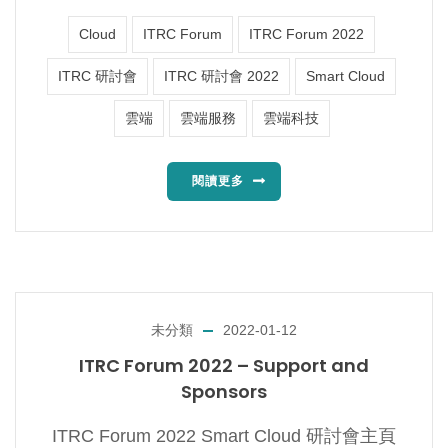
Cloud
ITRC Forum
ITRC Forum 2022
ITRC 研討會
ITRC 研討會 2022
Smart Cloud
雲端
雲端服務
雲端科技
閱讀更多
未分類
2022-01-12
ITRC Forum 2022 – Support and
Sponsors
ITRC Forum 2022 Smart Cloud 研討會主頁