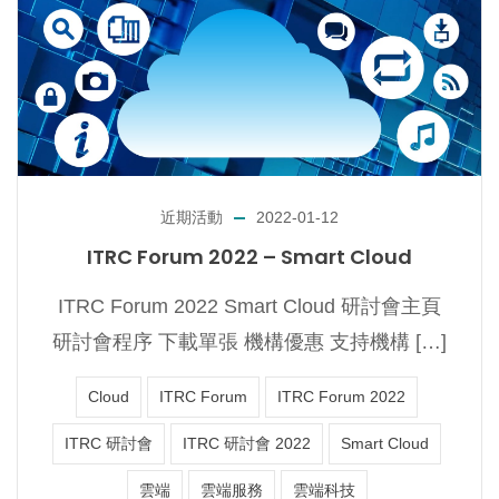
近期活動
2022-01-12
ITRC Forum 2022 – Smart Cloud
ITRC Forum 2022 Smart Cloud 研討會主頁
研討會程序 下載單張 機構優惠 支持機構 […]
Cloud
ITRC Forum
ITRC Forum 2022
ITRC 研討會
ITRC 研討會 2022
Smart Cloud
雲端
雲端服務
雲端科技