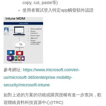
copy, cut, paste等)
使用者嘗試登入特定app觸發額外認證
參考網址:
https://www.microsoft.com/en-
us/microsoft-365/enterprise-mobility-
security/microsoft-intune
如對上述的方案的功能或購買授權有進一步查詢，歡
迎聯絡資料科技資源中心(ITRC)