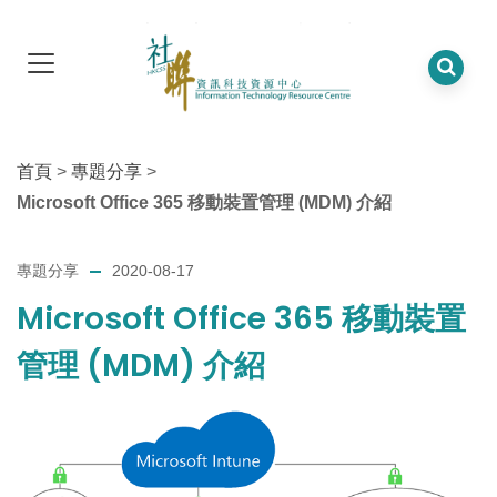
首頁
>
專題分享
>
Microsoft Office 365 移動裝置管理 (MDM) 介紹
專題分享
2020-08-17
Microsoft Office 365 移動裝置
管理 (MDM) 介紹