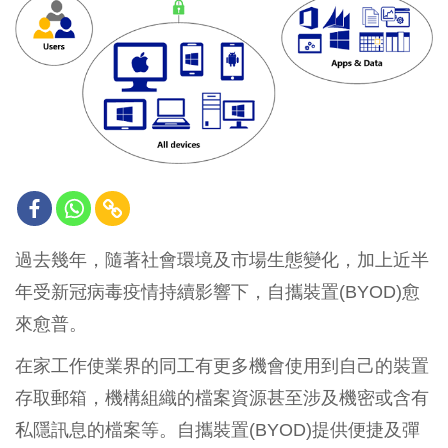
過去幾年，隨著社會環境及市場生態變化，加上近半
年受新冠病毒疫情持續影響下，自攜裝置(BYOD)愈
來愈普。
在家工作使業界的同工有更多機會使用到自己的裝置
存取郵箱，機構組織的檔案資源甚至涉及機密或含有
私隱訊息的檔案等。自攜裝置(BYOD)提供便捷及彈