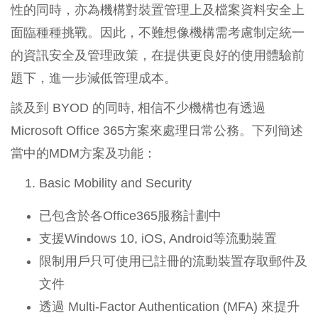
性的同時，亦為機構對裝置管理上及檔案資料安全上
面臨種種挑戰。因此，不難想像機構需考慮制定統一
的資訊安全及管理政策，在提供更良好的使用體驗前
題下，進一步減低管理成本。
談及到 BYOD 的同時, 相信不少機構也有透過
Microsoft Office 365方案來處理日常公務。下列簡述
當中的MDM方案及功能：
Basic Mobility and Security
已包含於各Office365服務計劃中
支援Windows 10, iOS, Android等流動裝置
限制用戶只可使用已註冊的流動裝置存取郵件及
文件
透過 Multi-Factor Authentication (MFA) 來提升