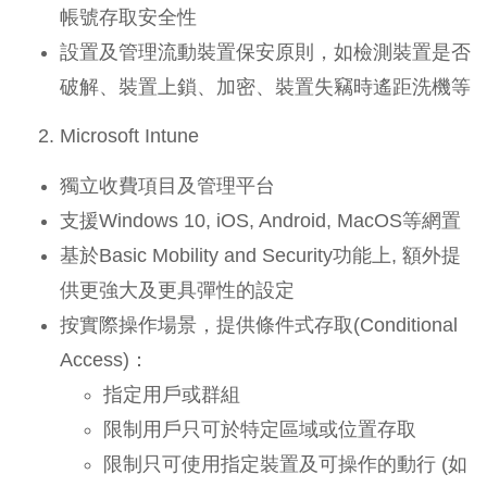
帳號存取安全性
設置及管理流動裝置保安原則，如檢測裝置是否
破解、裝置上鎖、加密、裝置失竊時遙距洗機等
Microsoft Intune
獨立收費項目及管理平台
支援Windows 10, iOS, Android, MacOS等網置
基於Basic Mobility and Security功能上, 額外提
供更強大及更具彈性的設定
按實際操作場景，提供條件式存取(Conditional
Access)：
指定用戶或群組
限制用戶只可於特定區域或位置存取
限制只可使用指定裝置及可操作的動行 (如