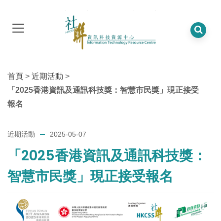
首頁
>
近期活動
>
「2025香港資訊及通訊科技獎：智慧市民獎」現正接受
報名
近期活動
2025-05-07
「2025香港資訊及通訊科技獎：
智慧市民獎」現正接受報名