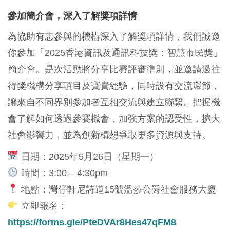
參加簡介會，深入了解獎項詳情
為協助有志參與的機構深入了解獎項詳情，我們誠邀
你參加「2025香港資訊及通訊科技獎：智慧市民獎」
簡介會。是次活動將分享比賽評審準則，並邀請過往
得獎機構分享項目及寶貴經驗，同時設有交流環節，
讓來自不同界別參加者互相交流與建立聯繫。把握機
會了解如何透過參賽機會，加強方案的認受性，擴大
社會影響力，並為創新構想爭取更多資源與支持。
日期：2025年5月26日（星期一）
時間：3:00 – 4:30pm
地點：灣仔軒尼詩道15號溫莎公爵社會服務大廈
立即報名：
https://forms.gle/PteDVAr8Hes47qFM8