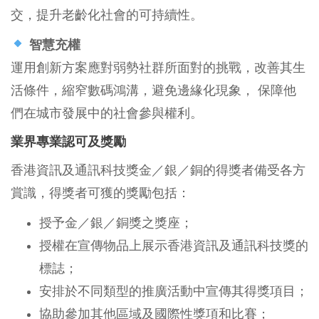
交，提升老齡化社會的可持續性。
智慧充權
運用創新方案應對弱勢社群所面對的挑戰，改善其生
活條件，縮窄數碼鴻溝，避免邊緣化現象， 保障他
們在城市發展中的社會參與權利。
業界專業認可及獎勵
香港資訊及通訊科技獎金／銀／銅的得獎者備受各方
賞識，得獎者可獲的獎勵包括：
授予金／銀／銅獎之獎座；
授權在宣傳物品上展示香港資訊及通訊科技獎的
標誌；
安排於不同類型的推廣活動中宣傳其得獎項目；
協助參加其他區域及國際性獎項和比賽；