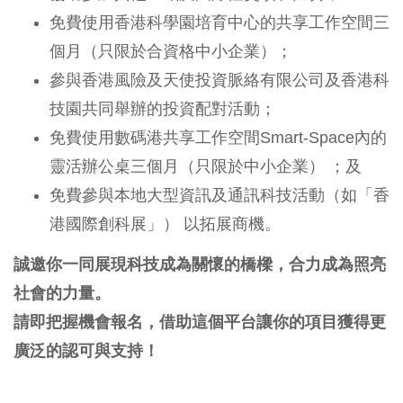
免費使用香港科學園培育中心的共享工作空間三
個月（只限於合資格中小企業）；
參與香港風險及天使投資脈絡有限公司及香港科
技園共同舉辦的投資配對活動；
免費使用數碼港共享工作空間Smart-Space內的
靈活辦公桌三個月（只限於中小企業） ；及
免費參與本地大型資訊及通訊科技活動（如「香
港國際創科展」） 以拓展商機。
誠邀你一同展現科技成為關懷的橋樑，合力成為照亮
社會的力量。
請即把握機會報名，借助這個平台讓你的項目獲得更
廣泛的認可與支持！