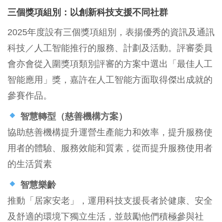
三個獎項組別：以創新科技支援不同社群
2025年度設有三個獎項組別，表揚優秀的資訊及通訊
科技／人工智能推行的服務、計劃及活動。評審委員
會亦會從入圍獎項類別評審的方案中選出「最佳人工
智能應用」獎，嘉許在人工智能方面取得傑出成就的
參賽作品。
智慧轉型（慈善機構方案）
協助慈善機構提升運營生產能力和效率，提升服務使
用者的體驗、服務效能和質素，從而提升服務使用者
的生活質素
智慧樂齡
推動「居家安老」，運用科技支援長者於健康、安全
及舒適的環境下獨立生活，並鼓勵他們積極參與社