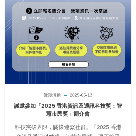
近期活動
2025-05-13
誠邀參加「2025 香港資訊及通訊科技獎：智
慧市民獎」簡介會
科技突破界限，關懷連繫社群。「2025 香港