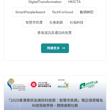
DigitalTransformation
HKICTA
SmartPeopleAward
TechForGood
數碼轉型
智慧市民獎
社會創新
社福科技
香港資訊及通訊科技獎
閱讀更多