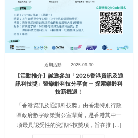
近期活動
2025-06-30
【活動推介】誠邀參加「2025香港資訊及通
訊科技獎」暨樂齡科技分享會 — 探索樂齡科
技新機遇！
「香港資訊及通訊科技獎」由香港特別行政
區政府數字政策辦公室舉辦，是香港其中一
項最具認受性的資訊科技獎項，旨在推 […]