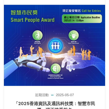
近期活動
2025-05-07
「2025香港資訊及通訊科技獎：智慧市民