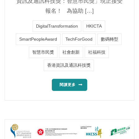
資訊及通訊科技獎：智慧市民獎」現正接受
報名！ 為協助 […]
DigitalTransformation
HKICTA
SmartPeopleAward
TechForGood
數碼轉型
智慧市民獎
社會創新
社福科技
香港資訊及通訊科技獎
閱讀更多