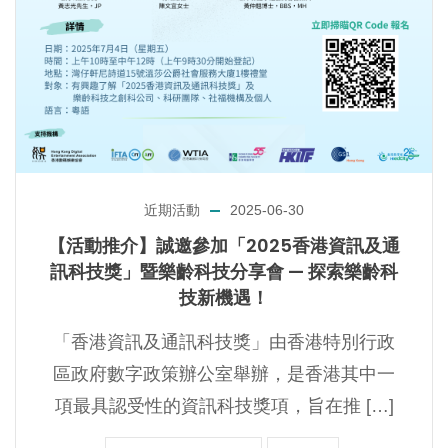
近期活動
2025-06-30
【活動推介】誠邀參加「2025香港資訊及通
訊科技獎」暨樂齡科技分享會 — 探索樂齡科
技新機遇！
「香港資訊及通訊科技獎」由香港特別行政
區政府數字政策辦公室舉辦，是香港其中一
項最具認受性的資訊科技獎項，旨在推 […]