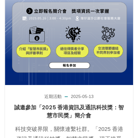
近期活動
2025-05-13
誠邀參加「2025 香港資訊及通訊科技獎：智
慧市民獎」簡介會
科技突破界限，關懷連繫社群。「2025 香港