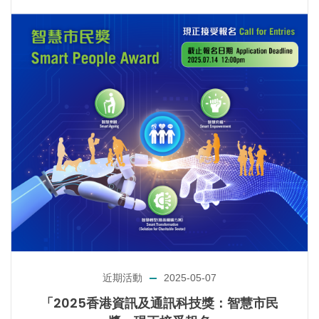
近期活動
2025-05-07
「2025香港資訊及通訊科技獎：智慧市民