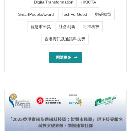
DigitalTransformation
HKICTA
SmartPeopleAward
TechForGood
數碼轉型
智慧市民獎
社會創新
社福科技
香港資訊及通訊科技獎
閱讀更多