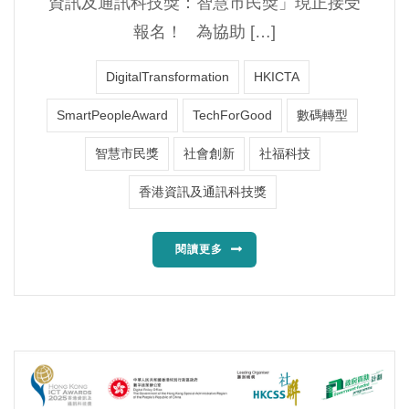
資訊及通訊科技獎：智慧市民獎」現正接受
報名！ 為協助 […]
DigitalTransformation
HKICTA
SmartPeopleAward
TechForGood
數碼轉型
智慧市民獎
社會創新
社福科技
香港資訊及通訊科技獎
閱讀更多