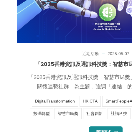
近期活動
2025-05-07
「2025香港資訊及通訊科技獎：智慧市
「2025香港資訊及通訊科技獎：智慧市民
關懷連繫社群」為主題，強調「連結」的重
DigitalTransformation
HKICTA
SmartPeople
數碼轉型
智慧市民獎
社會創新
社福科技