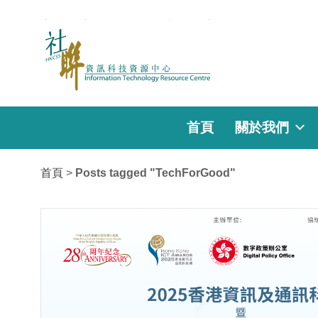
首頁
關於我們
首頁
>
Posts tagged "TechForGood"