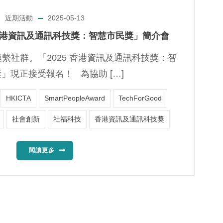
近期活動
2025-05-13
 香港資訊及通訊科技獎：智慧市民獎」簡介會
繫社群。「2025 香港資訊及通訊科技獎：智
」現正接受報名！ 為協助 […]
HKICTA
SmartPeopleAward
TechForGood
社會創新
社福科技
香港資訊及通訊科技獎
閱讀更多