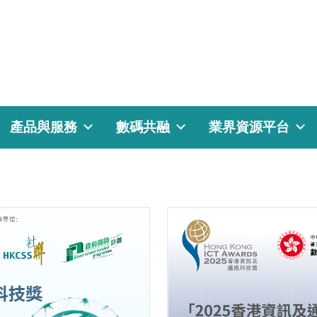
產品與服務
數碼共融
業界資源平台