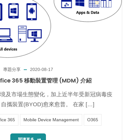
專題分享
2020-08-17
Office 365 移動裝置管理 (MDM) 介紹
境及市場生態變化，加上近半年受新冠病毒疫
攜裝置(BYOD)愈來愈普。 在家 […]
fice 365
Mobile Device Management
O365
閱讀更多