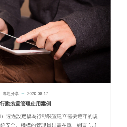
專題分享
2020-08-17
行動裝置管理使用案例
M）透過設定檔為行動裝置建立需要遵守的規
統安全。機構的管理員只需在單一網頁 […]