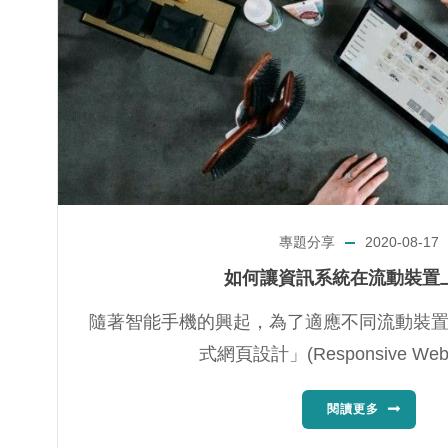
專題分享
2020-08-17
如何讓資訊系統在流動裝置
隨著智能手機的興起，為了適應不同流動裝
式網頁設計」(Responsive Web 
閱讀更多