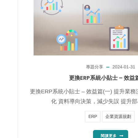
專題分享
2024-01-31
更換ERP系統小貼士 – 效益
更換ERP系統小貼士 – 效益篇(一) 提升
化 資料導向決策，減少失誤 提升部署
ERP
企業資源規劃
閱讀更多