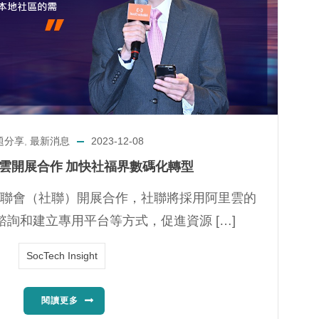
題分享
,
最新消息
2023-12-08
雲開展合作 加快社福界數碼化轉型
聯會（社聯）開展合作，社聯將採用阿里雲的
詢和建立專用平台等方式，促進資源 […]
SocTech Insight
閱讀更多