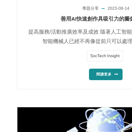
專題分享
2023-08-14
善用AI快速創作具吸引力的圖
提高服務/活動推廣效率及成效 隨著人工智能(
智能機械人已經不再像從前只可以處理一
SocTech Insight
閱讀更多