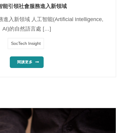
智能引領社會服務進入新領域
域 人工智能(Artificial Intelligence,
AI)的自然語言處 […]
SocTech Insight
閱讀更多