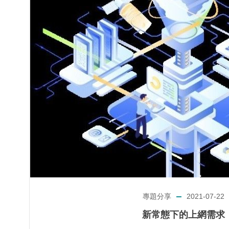
專題分享
2021-07-22
新常態下的上網需求