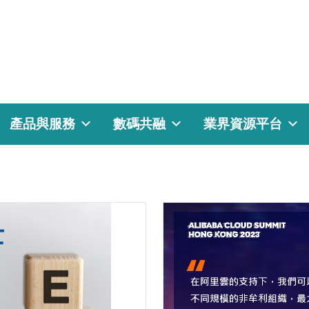
產品與服務
數碼共融
業界資源平台