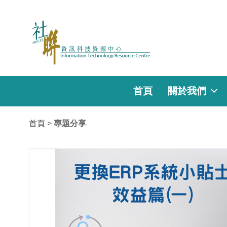
首頁
關於我們
首頁
>
專題分享