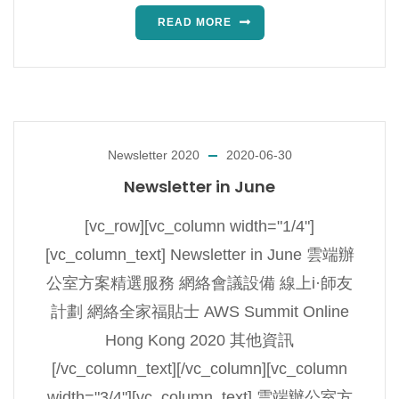
READ MORE
Newsletter 2020
2020-06-30
Newsletter in June
[vc_row][vc_column width="1/4"]
[vc_column_text] Newsletter in June 雲端辦
公室方案精選服務 網絡會議設備 線上i·師友
計劃 網絡全家福貼士 AWS Summit Online
Hong Kong 2020 其他資訊
[/vc_column_text][/vc_column][vc_column
width="3/4"][vc_column_text] 雲端辦公室方