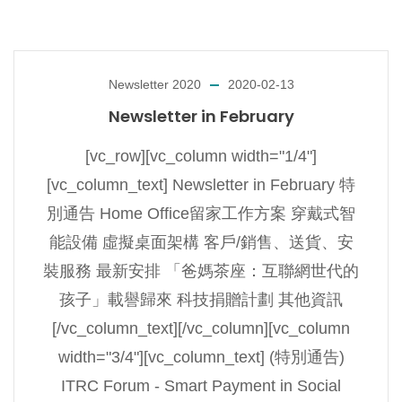
Newsletter 2020
2020-02-13
Newsletter in February
[vc_row][vc_column width="1/4"]
[vc_column_text] Newsletter in February 特
別通告 Home Office留家工作方案 穿戴式智
能設備 虛擬桌面架構 客戶/銷售、送貨、安
裝服務 最新安排 「爸媽茶座：互聯網世代的
孩子」載譽歸來 科技捐贈計劃 其他資訊
[/vc_column_text][/vc_column][vc_column
width="3/4"][vc_column_text] (特別通告)
ITRC Forum - Smart Payment in Social