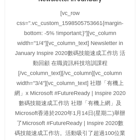
[vc_row
css=".vc_custom_1598505753661{margin-
bottom: -5% !important;}"][vc_column
width="1/4"][vc_column_text] Newsletter in
January Inspire 2020數碼技能速成工作坊 活
動回顧 在職資訊科技培訓課程
[/vc_column_text][/vc_column][vc_column
width="3/4"][vc_column_text] 社聯「有機上
網」x Microsoft #FutureReady | Inspire 2020
數碼技能速成工作坊 社聯「有機上網」及
Microsoft香港於2020年1月14日(星期二)舉辦
了Microsoft #FutureReady | Inspire 2020數
碼技能速成工作坊。活動吸引了超過100位業