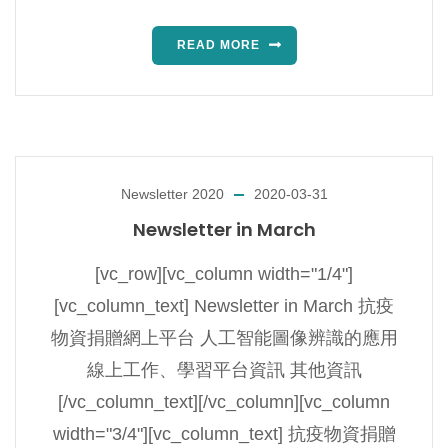
READ MORE
Newsletter 2020
2020-03-31
Newsletter in March
[vc_row][vc_column width="1/4"]
[vc_column_text] Newsletter in March 抗疫
物資捐贈網上平台 人工智能圖像辨識的應用
線上工作、學習平台資訊 其他資訊
[/vc_column_text][/vc_column][vc_column
width="3/4"][vc_column_text] 抗疫物資捐贈