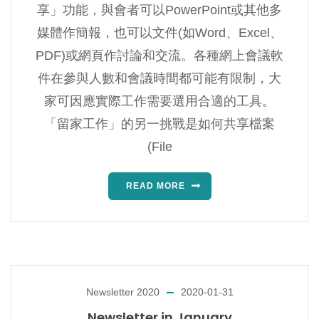
享」功能，與會者可以PowerPoint或其他多
媒體作簡報，也可以文件(如Word、Excel、
PDF)或網頁作討論和交流。各種網上會議軟
件在參與人數和會議時間都可能有限制，大
家可因應實際工作需要選用合適的工具。
「留家工作」的另一挑戰是如何共享檔案
(File
READ MORE
Newsletter 2020
2020-01-31
Newsletter in January