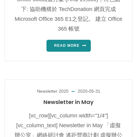
下: 協助機構於 TechDonation 網頁完成
Microsoft Office 365 E1之登記。 建立 Office
365 帳號
READ MORE
Newsletter 2020
2020-05-31
Newsletter in May
[vc_row][vc_column width="1/4"]
[vc_column_text] Newsletter in May 「虛擬
辦公室」網絡研討會 遙距營商計劃 虛擬辦公