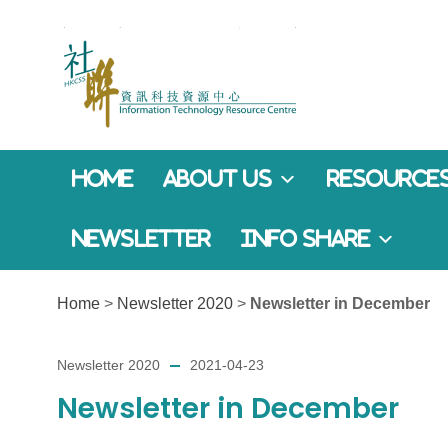
Home
About Us
Resources
Newsletter
Info Share
Home
>
Newsletter 2020
>
Newsletter in December
Newsletter 2020
2021-04-23
Newsletter in December