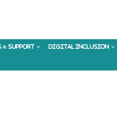
 & Support
Digital Inclusion