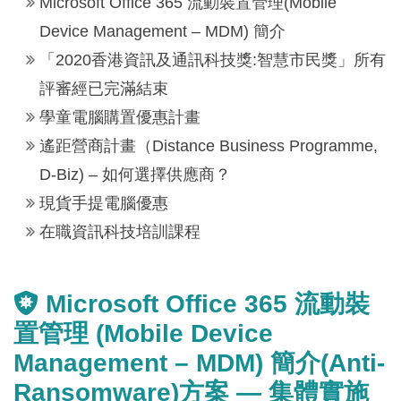
Microsoft Office 365 流動裝置管理(Mobile
Device Management – MDM) 簡介
「2020香港資訊及通訊科技獎:智慧市民獎」所有
評審經已完滿結束
學童電腦購置優惠計畫
遙距營商計畫（Distance Business Programme,
D-Biz) – 如何選擇供應商？
現貨手提電腦優惠
在職資訊科技培訓課程
Microsoft Office 365 流動裝
置管理 (Mobile Device
Management – MDM) 簡介(Anti-
Ransomware)方案 — 集體實施