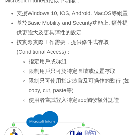
Microsoft Intune包括以下功能：
支援Windows 10, iOS, Android, MacOS等網置
基於Basic Mobility and Security功能上, 額外提
供更強大及更具彈性的設定
按實際實際工作需要，提供條件式存取
(Conditional Access)：
指定用戶或群組
限制用戶只可於特定區域或位置存取
限制只可使用指定裝置及可操作的動行 (如
copy, cut, paste等)
使用者嘗試登入特定app觸發額外認證