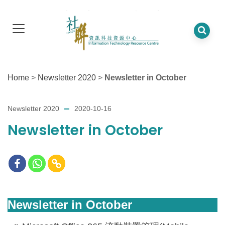
Home
>
Newsletter 2020
>
Newsletter in October
Newsletter 2020
2020-10-16
Newsletter in October
Newsletter in October