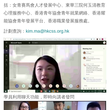
括：女青賽馬會人才發展中心、東華三院何玉清教育
心理服務中心、香港青年協會青年就業網絡、香港耀
能協會青年發展平台、香港職業發展服務處。
計劃查詢：
kim.ma@hkcss.org.hk
學員利用聊天功能，即時向講者發問