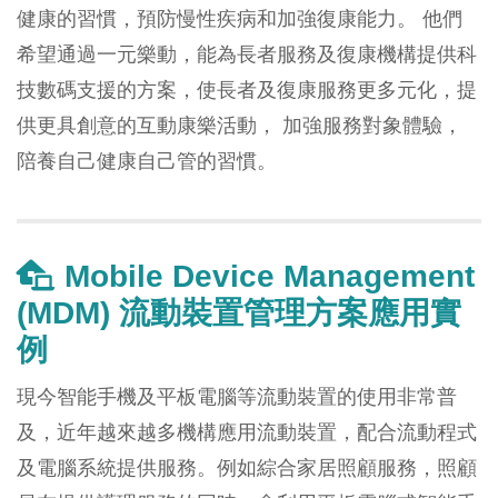
健康的習慣，預防慢性疾病和加強復康能力。 他們
希望通過一元樂動，能為長者服務及復康機構提供科
技數碼支援的方案，使長者及復康服務更多元化，提
供更具創意的互動康樂活動， 加強服務對象體驗，
陪養自己健康自己管的習慣。
Mobile Device Management
(MDM) 流動裝置管理方案應用實
例
現今智能手機及平板電腦等流動裝置的使用非常普
及，近年越來越多機構應用流動裝置，配合流動程式
及電腦系統提供服務。例如綜合家居照顧服務，照顧