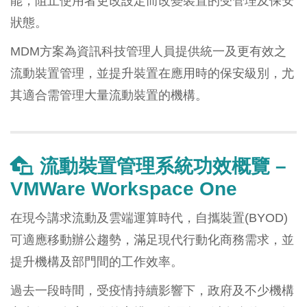
能，阻止使用者更改設定而改變裝置的受管理及保安
狀態。
MDM方案為資訊科技管理人員提供統一及更有效之
流動裝置管理，並提升裝置在應用時的保安級別，尤
其適合需管理大量流動裝置的機構。
流動裝置管理系統功效概覽 –
VMWare Workspace One
在現今講求流動及雲端運算時代，自攜裝置(BYOD)
可適應移動辦公趨勢，滿足現代行動化商務需求，並
提升機構及部門間的工作效率。
過去一段時間，受疫情持續影響下，政府及不少機構