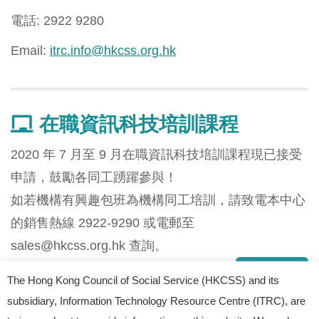
電話: 2922 9280
Email:
itrc.info@hkcss.org.hk
在職資訊科技培訓課程
2020 年 7 月至 9 月在職資訊科技培訓課程現已接受
申請，鼓勵各同工踴躍參與！
如若機構有興趣包班為機構同工培訓，請致電本中心
的銷售熱線 2922-9290 或電郵至
sales@hkcss.org.hk
查詢。
查閱更多
The Hong Kong Council of Social Service (HKCSS) and its
subsidiary, Information Technology Resource Centre (ITRC), are