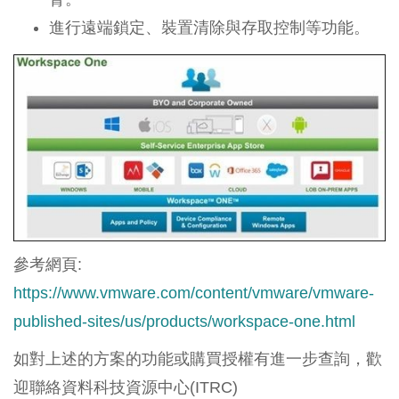
進行遠端鎖定、裝置清除與存取控制等功能。
參考網頁:
https://www.vmware.com/content/vmware/vmware-
published-sites/us/products/workspace-one.html
如對上述的方案的功能或購買授權有進一步查詢，歡
迎聯絡資料科技資源中心(ITRC)